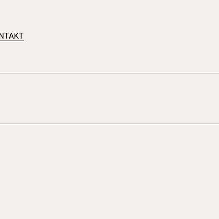
NTAKT