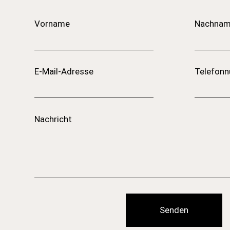
Vorname
Nachna
E-Mail-Adresse
Telefon
Nachricht
Senden