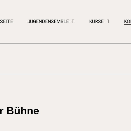
SEITE
JUGENDENSEMBLE
KURSE
KO
er Bühne