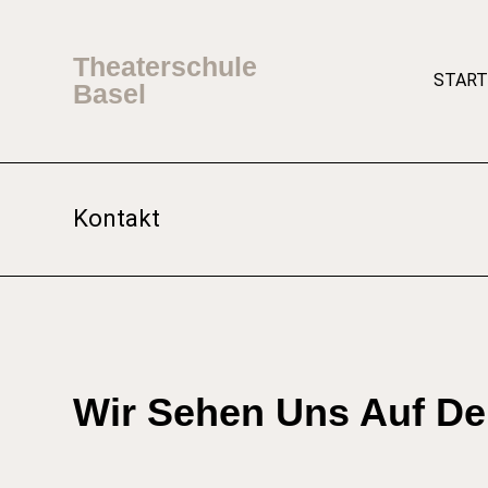
Theaterschule
START
Basel
Kontakt
Wir Sehen Uns Auf D